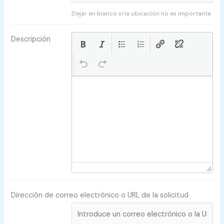
Dejar en blanco si la ubicación no es importante
Descripción
Dirección de correo electrónico o URL de la solicitud