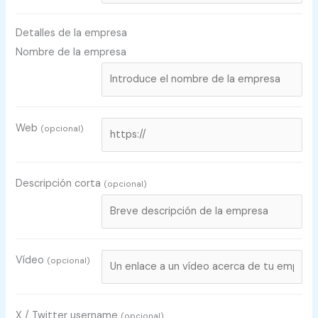
Detalles de la empresa
Nombre de la empresa
Web
(opcional)
Descripción corta
(opcional)
Vídeo
(opcional)
X / Twitter username
(opcional)